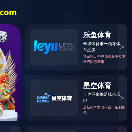
体育官方网站
商务合作
人才招聘
党建工群
信息公
2024
-
12
-
13
2024
-
12
-
13