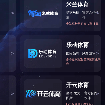
2024
-
12
-
02
2024
-
11
-
29
2024
-
11
-
28
2024
-
11
-
22
2024
-
11
-
13
2024
-
11
-
11
2024
-
11
-
04
2024
-
10
-
31
页