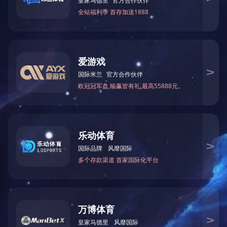
爱游戏(ayx)体育官方网站-ayx.com
走进安兴
安兴品牌
公司概况
品牌战略
管理架构
核心价值
公司荣誉
标识释义