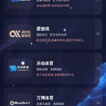
爱游戏(ayx)体育官方网站-ayx.com
走进安兴
安兴品牌
公司概况
品牌战略
管理架构
核心价值
公司荣誉
标识释义