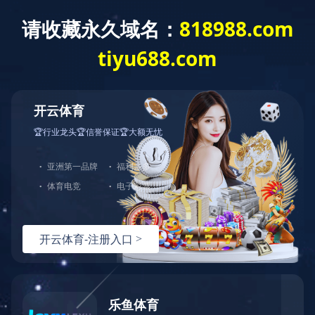
爱游戏(ayx)体育官方网站
爱游戏(ayx)体育官方网站-ayx.com
走进
信息公开
安徽安兴华安物业管理有限责任公司合肥IFC项目中央空调机组维护保
安徽安兴华安物业管理有限责任公司六安安兴正和城、恒生阳光城保洁