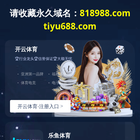
爱游戏(ayx)体育官方网站
爱游戏(ayx)体育官方网站-ayx.com
走进
信息公开
《爱游戏(ayx)体育官方网站-ayx.com 信息公开管理暂行办法》