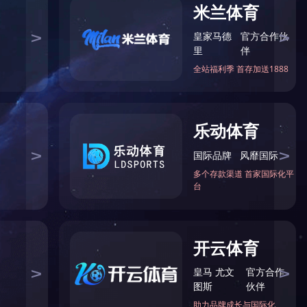
2026
-
05
-
12
2026
-
05
-
09
2026
-
04
-
27
2026
-
04
-
27
2026
-
04
-
27
2026
-
04
-
23
2026
-
04
-
23
2026
-
04
-
21