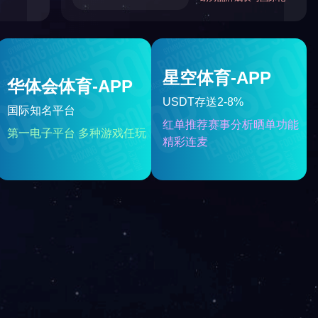
商务合作
人才招聘
党建工群
信息公开
招标公告公示
人才政策
党建工群
信息公开制度
招聘公告
信息公开目录
在线自荐
公司公示公告