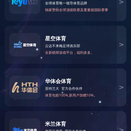
安徽安兴华安物业管理有限责任公司淮北运河人家、春晓花园（一期）
安徽安兴华安物业管理有限责任公司淮北运河人家、春晓花园（一期）
水墨小区项目交通设施及标线工程中标候选人公示
水墨小区项目导视系统制作安装成交候选供应商公示
水墨小区充电桩设施建设及运营管理服务询比失败公告 (采购编号：XXAXZB-
水墨小区供电环网柜及配套电缆施工项目（二次）成交候选人公示
安徽安兴华安物业管理有限责任公司淮北运河人家、春晓花园保洁服务
安徽安兴华安物业管理有限责任公司淮北运河人家、春晓花园保安服务
上一页
...
8
9