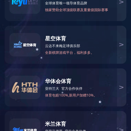
萧县水墨小区室外景观特选苗木绿化移栽项目（三次）采购中标候选人
安徽安兴华安物业管理有限责任公司淮北运河人家、春晓花园（一期）
水墨小区（一批次）充电桩采购及安装工程询比采购公告
萧县水墨小区室外景观特选苗木绿化移栽项目（三次）采购询价公告
安徽安兴华安物业管理有限责任公司淮北运河人家项目智能化系统维修
安徽安兴华安物业管理有限责任公司合肥CBD项目冷却塔托盘漏水修补
萧县水墨小区室外景观特选苗木绿化移栽项目（二次）流标公告
安徽安兴华安物业管理有限责任公司六安安兴正和城、恒生阳光城保洁
上一页
...
7