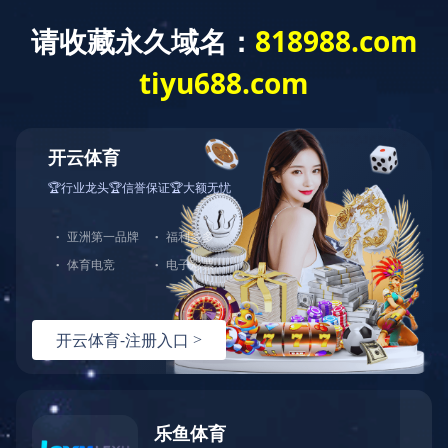
爱游戏(ayx)体育官方网站
爱游戏(ayx)体育官方网站-ayx.com
走进
信息公开
安徽安兴华安物业管理有限责任公司合肥IFC项目中央空调机组维护保
安徽安兴华安物业管理有限责任公司六安安兴正和城、恒生阳光城保洁