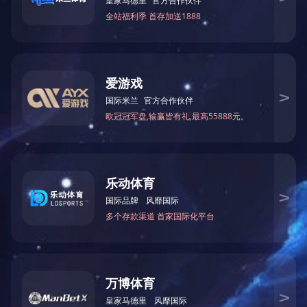
爱游戏(ayx)体育官方网站-ayx.com
走进安兴
安兴品牌
公司概况
品牌战略
管理架构
核心价值
公司荣誉
标识释义