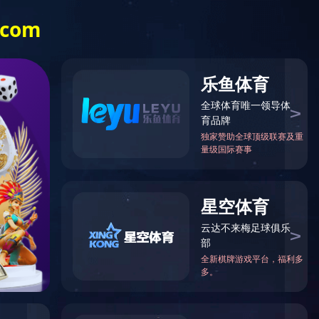
体育官方网站
商务合作
人才招聘
党建工群
信息公
2026
-
05
-
14
2026
-
05
-
12