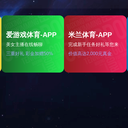
兴品牌
核心业务
楼盘动态
爱游戏(ayx)体育官方网站
牌战略
地产开发
楼盘动态
安兴动态
心价值
营销策划
行业动态
识释义
物管服务
政策解读
景观建设
养生服务