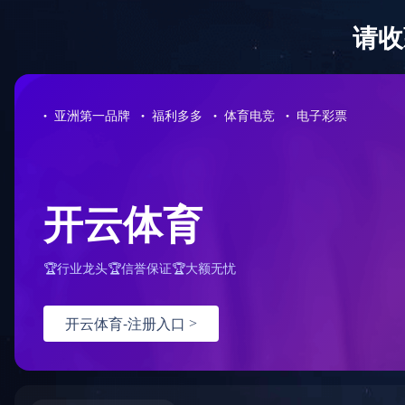
爱游戏(ayx)体育官方网站
爱游戏(ayx)体育官方网站-ayx.com
走进
春晓名园项目煤矿采空区地质治理工程中标候选人公示
春晓花园项目住宅室内供暖工程（二批次）招标公告