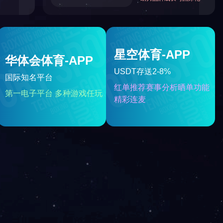
商务合作
人才招聘
党建工群
信息公开
招标公告公示
人才政策
党建工群
信息公开制度
招聘公告
信息公开目录
在线自荐
公司公示公告