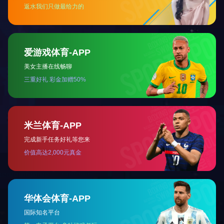
上一个：
淮北隋唐运河文化古镇项目
爱游戏(ayx)体育官方网站-ayx.com
走进安兴
安兴品牌
公司概况
品牌战略
管理架构
核心价值
公司荣誉
标识释义