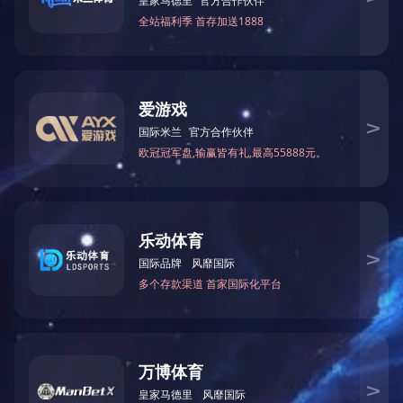
项目位于合肥市中心黄金商圈——长江中路与含山路交汇处，连
纽，同时也是合肥商业发展动脉的黄金原点。项目改造后的状况不仅
生巨大的“领航”作用。正是基于这种考虑，华侨广场项目从策划到开
业、办公、旅游、休闲、娱乐、酒店、居住于一体的“都市综合体”。
平方米商业面积所具备的“四面临街”、“航母型商业”等特点，更吸