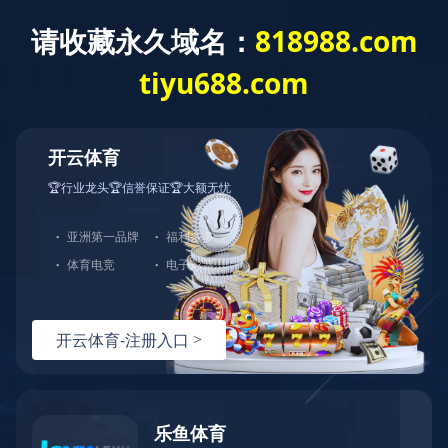
爱游戏(ayx)体育官方网站
爱游戏(ayx)体育官方网站-ayx.com
走进