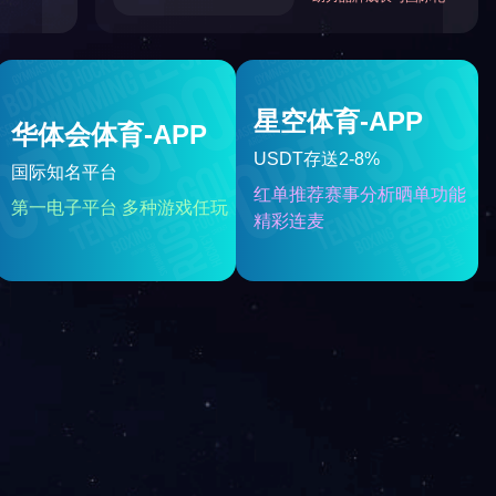
26年党的建设工作领导小组（扩大）会议
商务合作
人才招聘
党建工群
信息公开
招标公告公示
人才政策
党建工群
信息公开制度
招聘公告
信息公开目录
在线自荐
公司公示公告