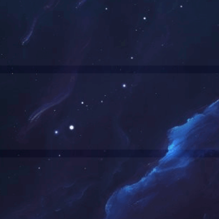
五次全会的重要讲话精神及安徽省纪委十一届六次全会精神，全
2026年公司党委在党的建设等方面的重点工作任务。
新时代中国特色社会主义思想为指导，全面贯彻党的二十大和二
的领导与建设，深化改革提质增效，厚植高质量发展基础，学习
业务深度融合，营造风清气正的政治生态，政治建设、改革发展
也是中国共产党成立105周年、全国国有企业党的建设工作会议
进全面从严治党。要不断深化政治建设，确保各项工作始终沿着
改革创新发展，压实“五责协同”链条，以严督实问责激发担当作
，严守廉洁底线，护航企业高质量发展行稳致远。
所属企业党组织书记签订2026年度党风廉政责任书。
党组织主要负责人、企业负责人，安兴发展公司本部中层管理