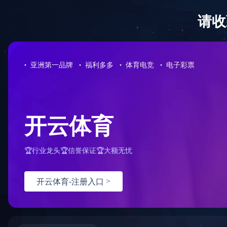
爱游戏(ayx)体育官方网站
爱游戏(ayx)体育官方网站-ayx.com
走进
安兴发展公司党委
近日，安兴发展公司党委召开2026年党的建设
廉政建设和反腐败工作会议、集团公司党建工作领