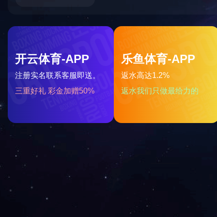
上一个：
安兴发展公司党委召开2026年第三次党委理论
爱游戏(ayx)体育官方网站-ayx.com
走进安兴
安
公司概况
品
管理架构
核
公司荣誉
标
[向上]