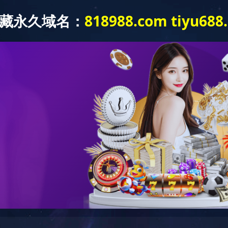
安兴
安兴品牌
核心业务
楼盘动态
爱游戏(ayx)
召开2026年党的建设暨党风廉政建
手机页面二维码
2026/3/13
浏览次数：
暨党风廉政建设和反腐败工作会议。安兴发展公司党委委员、纪
导小组（扩大）会议暨党的建设、党风廉政建设和反腐败工作会