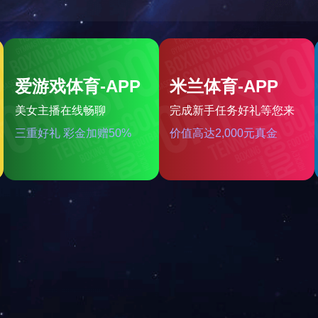
学习中心组（扩大）学习研讨会
下一个：
安兴发展公司党委召开20
兴品牌
核心业务
楼盘动态
爱游戏(ayx)体育官方网站
牌战略
地产开发
楼盘动态
安兴动态
心价值
营销策划
行业动态
识释义
物管服务
政策解读
景观建设
养生服务