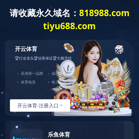
爱游戏(ayx)体育官方网站
爱游戏(ayx)体育官方网站-ayx.com
走进
安兴发展公司党
按照省委、省国资委和集团党委统一部署，12月23日下
怀作宣讲报告。