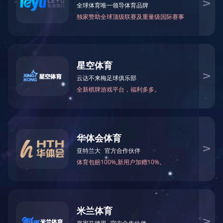
报告紧扣习近平总书记在党的二十届四中全会上的重要讲话
全会召开的重大意义、准确把握“十五五”时期在基本实现社
解“十五五”时期经济社会发展的战略任务和重大举措、坚持
会议指出，学习好贯彻好党的二十届四中全会精神是当前和
和实践要求，进一步增强学习贯彻全会精神的政治自觉、思想
宣传宣讲，把学习全会精神作为党的创新理论武装工作的重
赶”要求结合起来，全力以赴冲刺全年任务目标，切实把学习
中国式现代化安徽篇章勇当开路先锋。
安兴发展公司党委领导班子成员，在肥企业党组织主要负
上一个：
安兴发展公司召开专题会议细化举措推进违规吃喝问题专项